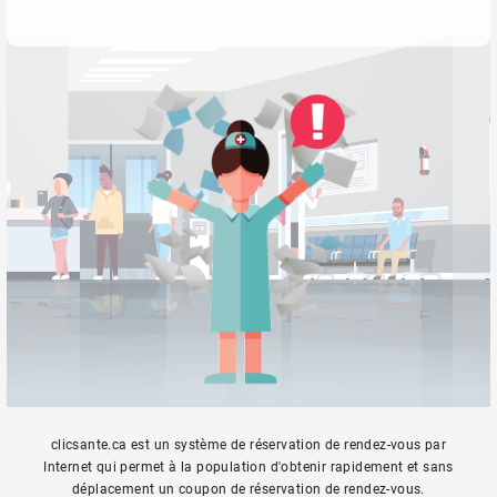
clicsante.ca est un système de réservation de rendez-vous par
Internet qui permet à la population d'obtenir rapidement et sans
déplacement un coupon de réservation de rendez-vous.