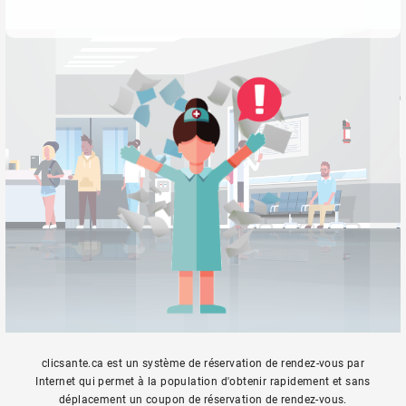
clicsante.ca est un système de réservation de rendez-vous par
Internet qui permet à la population d'obtenir rapidement et sans
déplacement un coupon de réservation de rendez-vous.