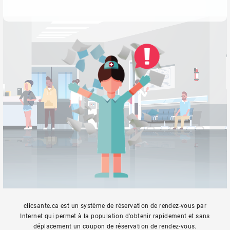
clicsante.ca est un système de réservation de rendez-vous par
Internet qui permet à la population d'obtenir rapidement et sans
déplacement un coupon de réservation de rendez-vous.