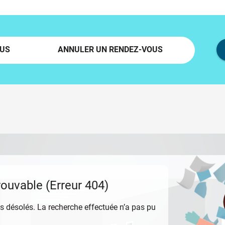
OUS
ANNULER UN RENDEZ-VOUS
rouvable (Erreur 404)
désolés. La recherche effectuée n’a pas pu