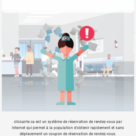
clicsante.ca est un système de réservation de rendez-vous par
Internet qui permet à la population d'obtenir rapidement et sans
déplacement un coupon de réservation de rendez-vous.